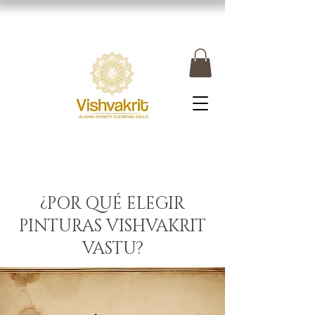
¿POR QUÉ ELEGIR
PINTURAS VISHVAKRIT
VASTU?