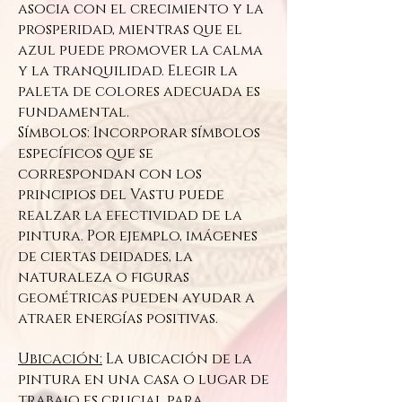
asocia con el crecimiento y la
prosperidad, mientras que el
azul puede promover la calma
y la tranquilidad. Elegir la
paleta de colores adecuada es
fundamental.
Símbolos: Incorporar símbolos
específicos que se
correspondan con los
principios del Vastu puede
realzar la efectividad de la
pintura. Por ejemplo, imágenes
de ciertas deidades, la
naturaleza o figuras
geométricas pueden ayudar a
atraer energías positivas.
Ubicación:
La ubicación de la
pintura en una casa o lugar de
trabajo es crucial para