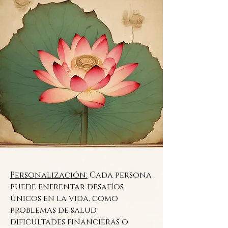
Personalización:
Cada persona
puede enfrentar desafíos
únicos en la vida, como
problemas de salud,
dificultades financieras o