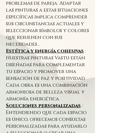
problemas de pareja. Adaptar
las pinturas a estas situaciones
específicas implica comprender
sus circunstancias actuales y
seleccionar símbolos y colores
que resuenen con sus
.
necesidades
Estética y energía cohesivas
:
Nuestras pinturas Vastu están
diseñadas para complementar
tu espacio y promover una
sensación de paz y positividad.
Cada obra es una combinación
armoniosa de belleza visual y
armonía energética.
Soluciones personalizadas
:
Entendiendo que cada espacio
es único, ofrecemos consultas
personalizadas para ayudarlo
a seleccionar o crear una