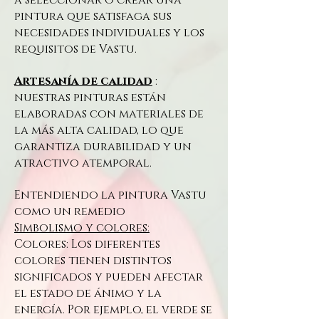
pintura que satisfaga sus
necesidades individuales y los
requisitos de Vastu.
Artesanía de calidad
:
nuestras pinturas están
elaboradas con materiales de
la más alta calidad, lo que
garantiza durabilidad y un
atractivo atemporal.
Entendiendo la pintura Vastu
como un remedio
Simbolismo y colores:
Colores: Los diferentes
colores tienen distintos
significados y pueden afectar
el estado de ánimo y la
energía. Por ejemplo, el verde se